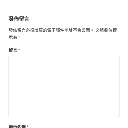
發佈留言
發佈留言必須填寫的電子郵件地址不會公開。
必填欄位標
示為
*
留言
*
顯示名稱
*