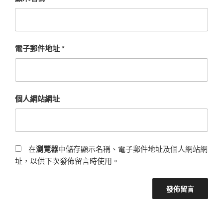
電子郵件地址
*
個人網站網址
在
瀏覽器
中儲存顯示名稱、電子郵件地址及個人網站網
址，以供下次發佈留言時使用。