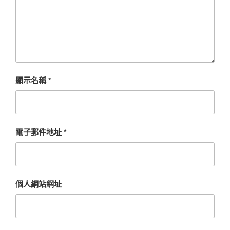
顯示名稱
*
電子郵件地址
*
個人網站網址