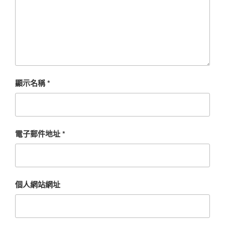
顯示名稱
*
電子郵件地址
*
個人網站網址