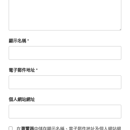
顯示名稱
*
電子郵件地址
*
個人網站網址
在
瀏覽器
中儲存顯示名稱、電子郵件地址及個人網站網