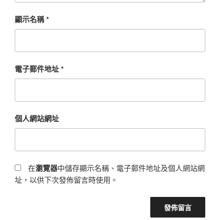
顯示名稱
*
電子郵件地址
*
個人網站網址
在
瀏覽器
中儲存顯示名稱、電子郵件地址及個人網站網
址，以供下次發佈留言時使用。