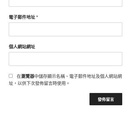
電子郵件地址
*
個人網站網址
在
瀏覽器
中儲存顯示名稱、電子郵件地址及個人網站網
址，以供下次發佈留言時使用。
文