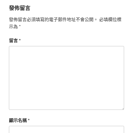
發佈留言
發佈留言必須填寫的電子郵件地址不會公開。
必填欄位標
示為
*
留言
*
顯示名稱
*