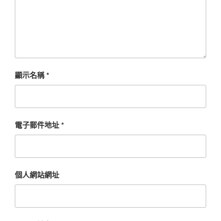
顯示名稱
*
電子郵件地址
*
個人網站網址