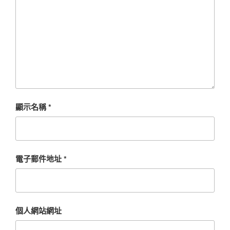
顯示名稱
*
電子郵件地址
*
個人網站網址