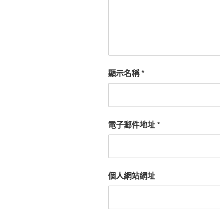
顯示名稱
*
電子郵件地址
*
個人網站網址