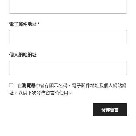
電子郵件地址
*
個人網站網址
在
瀏覽器
中儲存顯示名稱、電子郵件地址及個人網站網
址，以供下次發佈留言時使用。