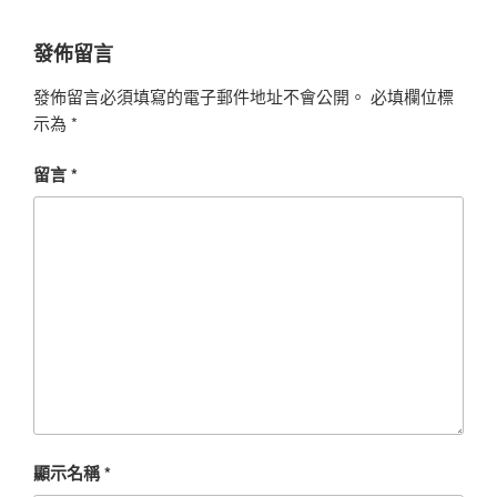
發佈留言
發佈留言必須填寫的電子郵件地址不會公開。
必填欄位標
示為
*
留言
*
顯示名稱
*