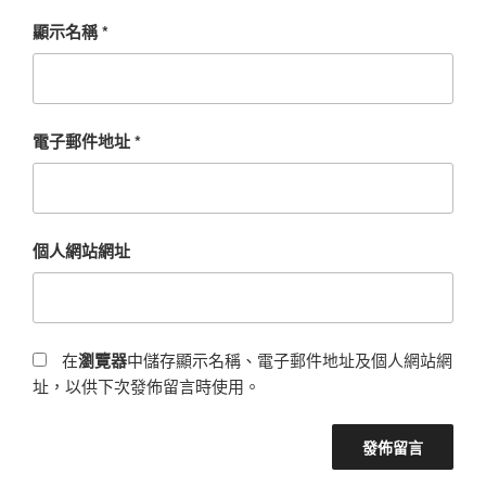
顯示名稱
*
電子郵件地址
*
個人網站網址
在
瀏覽器
中儲存顯示名稱、電子郵件地址及個人網站網
址，以供下次發佈留言時使用。