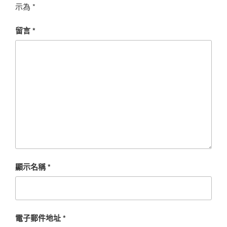
示為
*
留言
*
顯示名稱
*
電子郵件地址
*