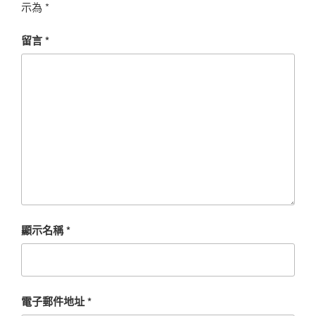
示為
*
留言
*
顯示名稱
*
電子郵件地址
*