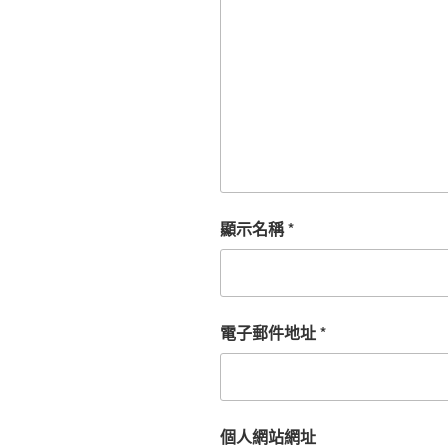
顯示名稱
*
電子郵件地址
*
個人網站網址