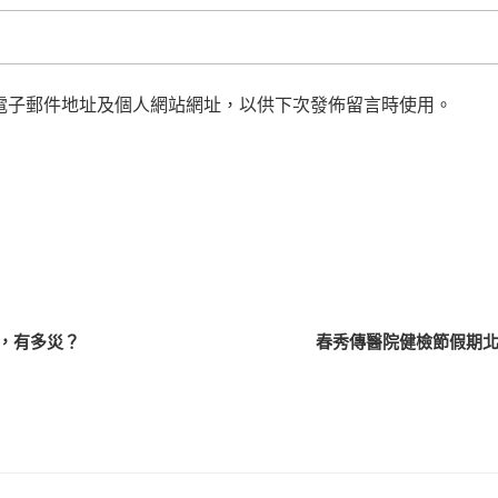
電子郵件地址及個人網站網址，以供下次發佈留言時使用。
，有多災？
春秀傳醫院健檢節假期北