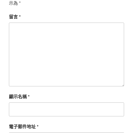
示為
*
留言
*
顯示名稱
*
電子郵件地址
*