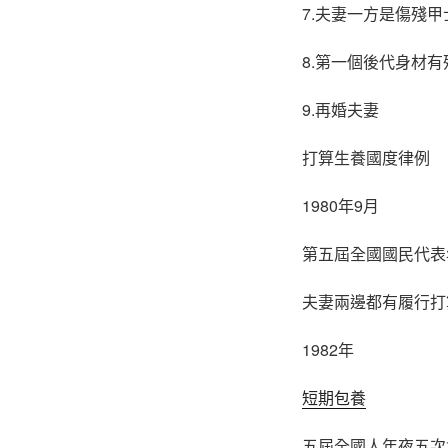
7.夫妻一方是傷殘甲
8.第一個後代身材有
9.再婚夫妻
打算生養國度律例
1980年9月
第五屆全國國民代表
夫妻兩邊都有履行打
1982年
短期包養
五屆全國人年夜五次