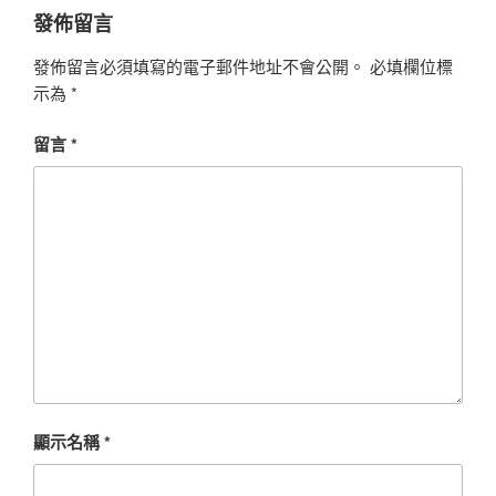
發佈留言
發佈留言必須填寫的電子郵件地址不會公開。
必填欄位標
示為
*
留言
*
顯示名稱
*