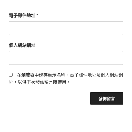
電子郵件地址
*
個人網站網址
在
瀏覽器
中儲存顯示名稱、電子郵件地址及個人網站網
址，以供下次發佈留言時使用。
文