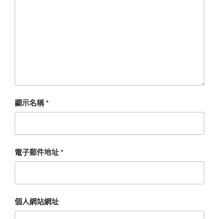
顯示名稱
*
電子郵件地址
*
個人網站網址