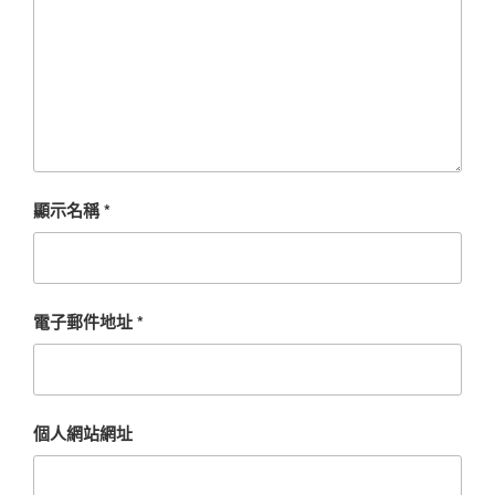
顯示名稱
*
電子郵件地址
*
個人網站網址