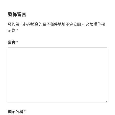
發佈留言
發佈留言必須填寫的電子郵件地址不會公開。
必填欄位標
示為
*
留言
*
顯示名稱
*