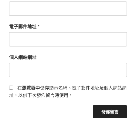
電子郵件地址
*
個人網站網址
在
瀏覽器
中儲存顯示名稱、電子郵件地址及個人網站網
址，以供下次發佈留言時使用。