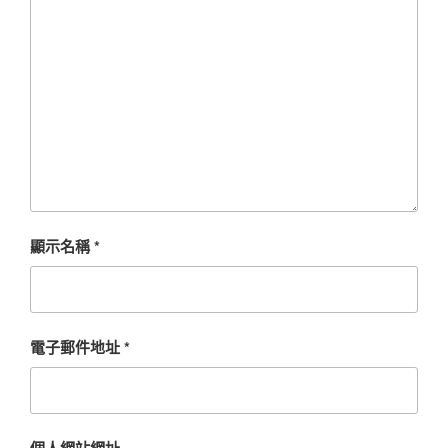
顯示名稱
*
電子郵件地址
*